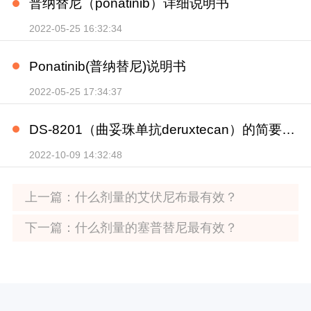
普纳替尼（ponatinib）详细说明书
2022-05-25 16:32:34
Ponatinib(普纳替尼)说明书
2022-05-25 17:34:37
DS-8201（曲妥珠单抗deruxtecan）的简要说明书
2022-10-09 14:32:48
上一篇：
什么剂量的艾伏尼布最有效？
下一篇：
什么剂量的塞普替尼最有效？