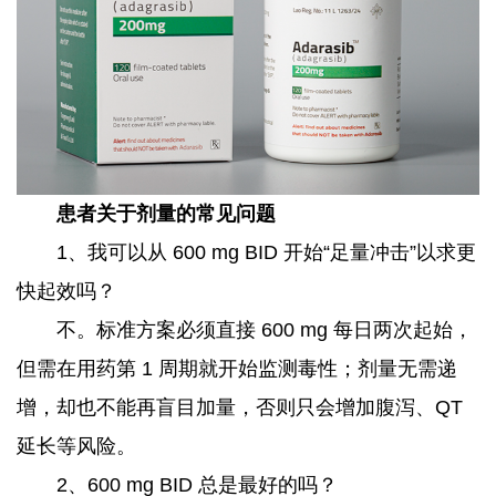
患者关于剂量的常见问题
1、我可以从 600 mg BID 开始“足量冲击”以求更
快起效吗？
不。标准方案必须直接 600 mg 每日两次起始，
但需在用药第 1 周期就开始监测毒性；剂量无需递
增，却也不能再盲目加量，否则只会增加腹泻、QT
延长等风险。
2、600 mg BID 总是最好的吗？