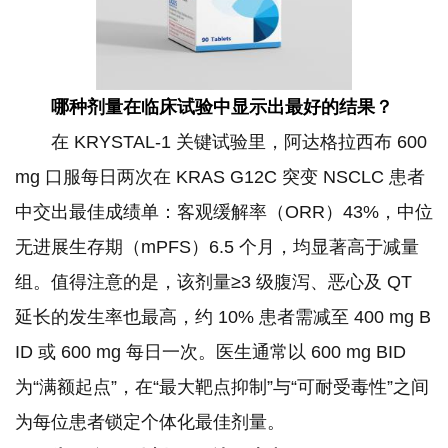
哪种剂量在临床试验中显示出最好的结果？
在 KRYSTAL-1 关键试验里，阿达格拉西布 600 
mg 口服每日两次在 KRAS G12C 突变 NSCLC 患者
中交出最佳成绩单：客观缓解率（ORR）43%，中位
无进展生存期（mPFS）6.5 个月，均显著高于减量
组。值得注意的是，该剂量≥3 级腹泻、恶心及 QT 
延长的发生率也最高，约 10% 患者需减至 400 mg B
ID 或 600 mg 每日一次。医生通常以 600 mg BID 
为“满额起点”，在“最大靶点抑制”与“可耐受毒性”之间
为每位患者锁定个体化最佳剂量。