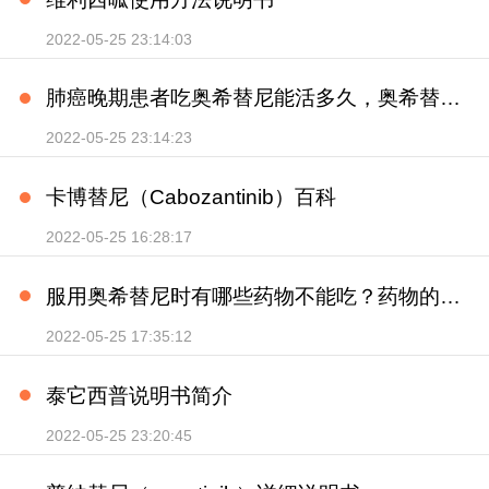
2022-05-25 23:14:03
肺癌晚期患者吃奥希替尼能活多久，奥希替尼最多能吃几年？
2022-05-25 23:14:23
卡博替尼（Cabozantinib）百科
2022-05-25 16:28:17
服用奥希替尼时有哪些药物不能吃？药物的相互作用是什么？
2022-05-25 17:35:12
泰它西普说明书简介
2022-05-25 23:20:45