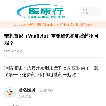
提示：本内容不能代替面诊，如有不适请及时线下就医
奎扎替尼（Vanflyta）需要避免和哪些药物同
服？
2024-11-12
病情描述：我要开始服用奎扎替尼这款药了，想
了解一下这款药不能和哪些药一起吃？
著名医师
医康行药师
知名医院