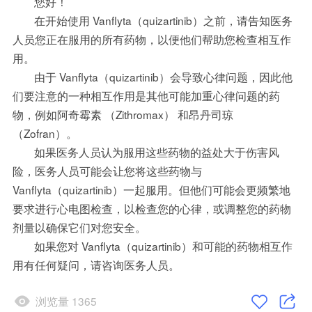
您好！
在开始使用 Vanflyta（quizartinib）之前，请告知医务
人员您正在服用的所有药物，以便他们帮助您检查相互作
用。
由于 Vanflyta（quizartinib）会导致心律问题，因此他
们要注意的一种相互作用是其他可能加重心律问题的药
物，例如阿奇霉素 （Zithromax） 和昂丹司琼
（Zofran）。
如果医务人员认为服用这些药物的益处大于伤害风
险，医务人员可能会让您将这些药物与
Vanflyta（quizartinib）一起服用。但他们可能会更频繁地
要求进行心电图检查，以检查您的心律，或调整您的药物
剂量以确保它们对您安全。
如果您对 Vanflyta（quizartinib）和可能的药物相互作
用有任何疑问，请咨询医务人员。
浏览量 1365