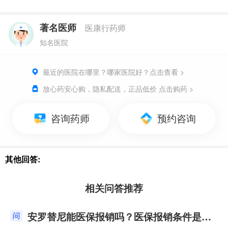
著名医师
医康行药师
知名医院
最近的医院在哪里？哪家医院好？点击查看 >
放心药安心购，隐私配送，正品低价 点击购药 >
咨询药师
预约咨询
其他回答:
相关问答推荐
安罗替尼能医保报销吗？医保报销条件是什么？